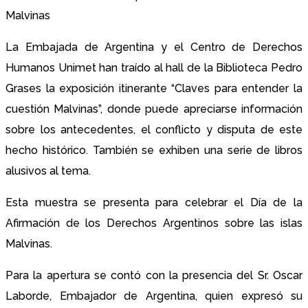
Malvinas
La Embajada de Argentina y el Centro de Derechos
Humanos Unimet han traído al hall de la Biblioteca Pedro
Grases la exposición itinerante “Claves para entender la
cuestión Malvinas”, donde puede apreciarse información
sobre los antecedentes, el conflicto y disputa de este
hecho histórico. También se exhiben una serie de libros
alusivos al tema.
Esta muestra se presenta para celebrar el Día de la
Afirmación de los Derechos Argentinos sobre las islas
Malvinas.
Para la apertura se contó con la presencia del Sr. Oscar
Laborde, Embajador de Argentina, quien expresó su