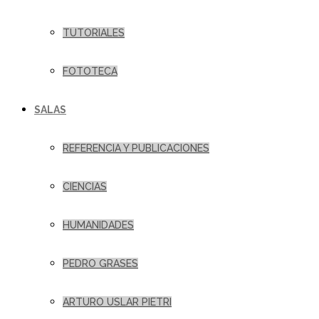
TUTORIALES
FOTOTECA
SALAS
REFERENCIA Y PUBLICACIONES
CIENCIAS
HUMANIDADES
PEDRO GRASES
ARTURO USLAR PIETRI