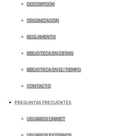
DESCRIPCIÓN
ORGANIZACIÓN
REGLAMENTO
BIBLIOTECA EN CIFRAS
BIBLIOTECA EN EL TIEMPO
CONTACTO
PREGUNTAS FRECUENTES
USUARIOS UNIMET
USUARIOS EXTERNOS