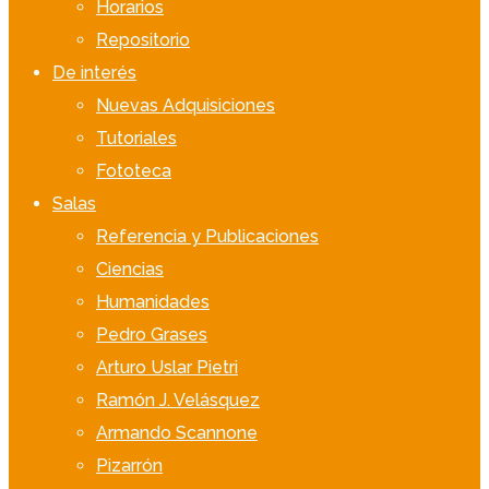
Horarios
Repositorio
De interés
Nuevas Adquisiciones
Tutoriales
Fototeca
Salas
Referencia y Publicaciones
Ciencias
Humanidades
Pedro Grases
Arturo Uslar Pietri
Ramón J. Velásquez
Armando Scannone
Pizarrón