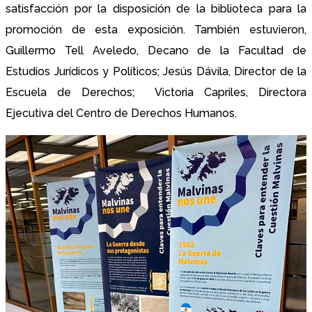
satisfacción por la disposición de la biblioteca para la
promoción de esta exposición. También estuvieron,
Guillermo Tell Aveledo, Decano de la Facultad de
Estudios Jurídicos y Políticos; Jesús Dávila, Director de la
Escuela de Derechos; Victoria Capriles, Directora
Ejecutiva del Centro de Derechos Humanos.