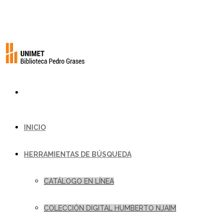
INICIO
HERRAMIENTAS DE BÚSQUEDA
CATÁLOGO EN LÍNEA
COLECCIÓN DIGITAL HUMBERTO NJAIM