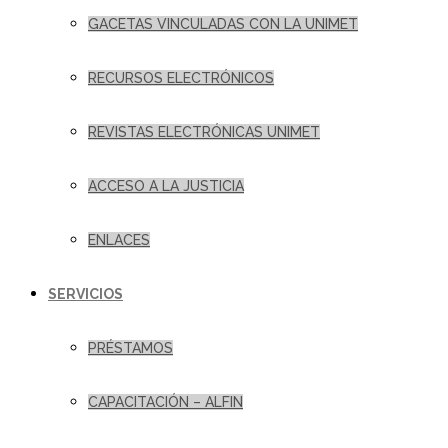
GACETAS VINCULADAS CON LA UNIMET
RECURSOS ELECTRÓNICOS
REVISTAS ELECTRÓNICAS UNIMET
ACCESO A LA JUSTICIA
ENLACES
SERVICIOS
PRÉSTAMOS
CAPACITACIÓN – ALFIN