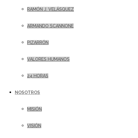
RAMÓN J. VELÁSQUEZ
ARMANDO SCANNONE
PIZARRÓN
VALORES HUMANOS
24 HORAS
NOSOTROS
MISIÓN
VISIÓN