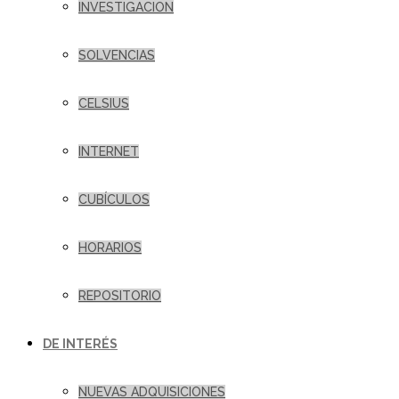
INVESTIGACION
SOLVENCIAS
CELSIUS
INTERNET
CUBÍCULOS
HORARIOS
REPOSITORIO
DE INTERÉS
NUEVAS ADQUISICIONES