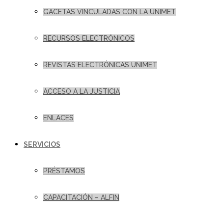
GACETAS VINCULADAS CON LA UNIMET
RECURSOS ELECTRÓNICOS
REVISTAS ELECTRÓNICAS UNIMET
ACCESO A LA JUSTICIA
ENLACES
SERVICIOS
PRÉSTAMOS
CAPACITACIÓN – ALFIN