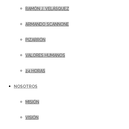
RAMÓN J. VELÁSQUEZ
ARMANDO SCANNONE
PIZARRÓN
VALORES HUMANOS
24 HORAS
NOSOTROS
MISIÓN
VISIÓN