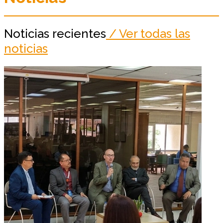
Noticias recientes
/ Ver todas las
noticias