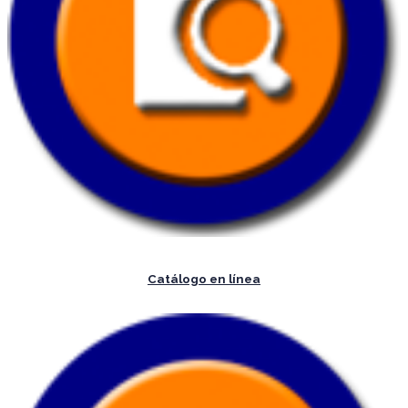
Catálogo en línea