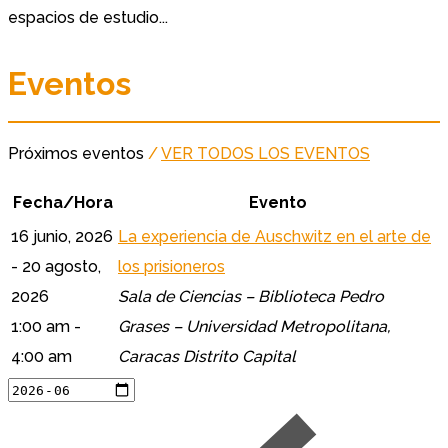
espacios de estudio...
Eventos
Próximos eventos
/
VER TODOS LOS EVENTOS
Fecha/Hora
Evento
16 junio, 2026
La experiencia de Auschwitz en el arte de
- 20 agosto,
los prisioneros
2026
Sala de Ciencias – Biblioteca Pedro
1:00 am -
Grases – Universidad Metropolitana,
4:00 am
Caracas Distrito Capital