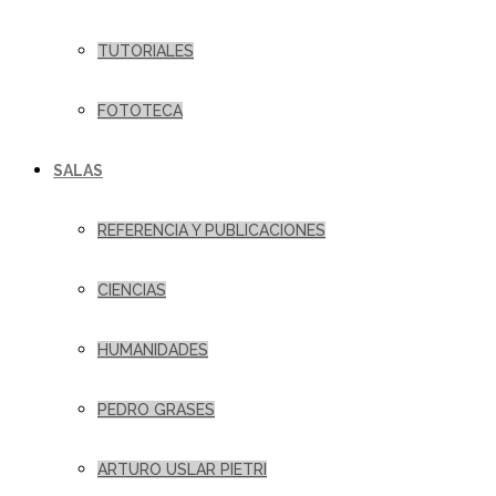
TUTORIALES
FOTOTECA
SALAS
REFERENCIA Y PUBLICACIONES
CIENCIAS
HUMANIDADES
PEDRO GRASES
ARTURO USLAR PIETRI