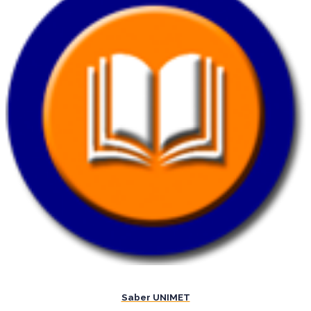
Saber UNIMET