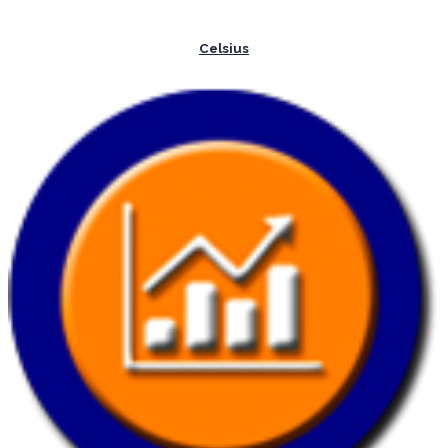
Celsius