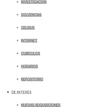
INVESTIGACION
SOLVENCIAS
CELSIUS
INTERNET
CUBÍCULOS
HORARIOS
REPOSITORIO
DE INTERÉS
NUEVAS ADQUISICIONES