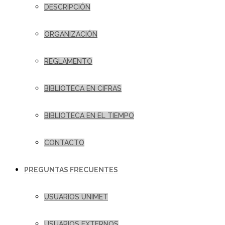
DESCRIPCIÓN
ORGANIZACIÓN
REGLAMENTO
BIBLIOTECA EN CIFRAS
BIBLIOTECA EN EL TIEMPO
CONTACTO
PREGUNTAS FRECUENTES
USUARIOS UNIMET
USUARIOS EXTERNOS