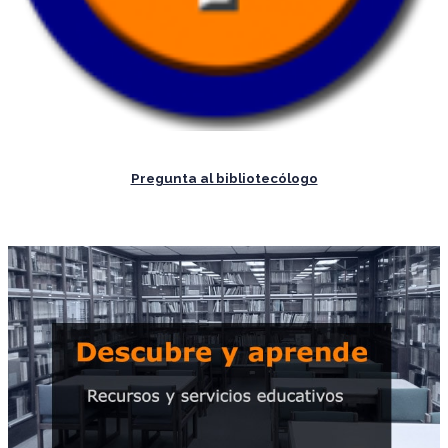
Pregunta al bibliotecólogo