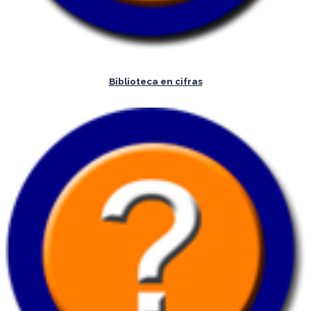
Biblioteca en cifras