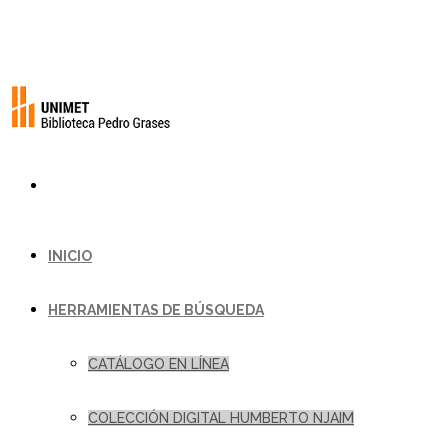
INICIO
HERRAMIENTAS DE BÚSQUEDA
CATÁLOGO EN LÍNEA
COLECCIÓN DIGITAL HUMBERTO NJAIM