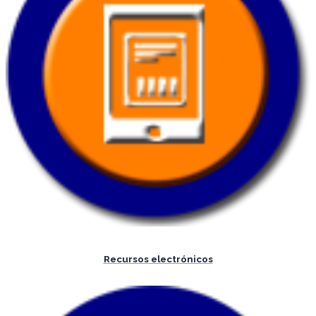
Recursos electrónicos