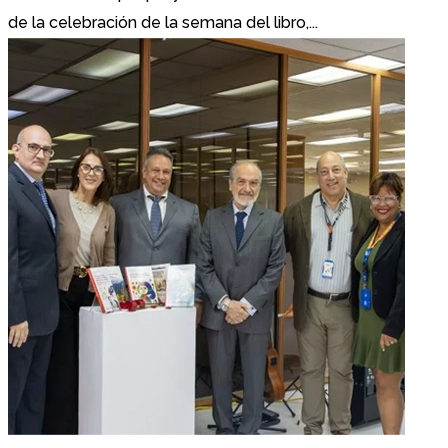
de la celebración de la semana del libro,...