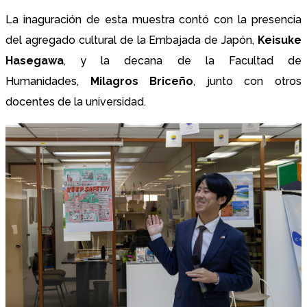
La inaguración de esta muestra contó con la presencia
del agregado cultural de la Embajada de Japón,
Keisuke
Hasegawa
, y la decana de la Facultad de
Humanidades,
Milagros Briceño
, junto con otros
docentes de la universidad.