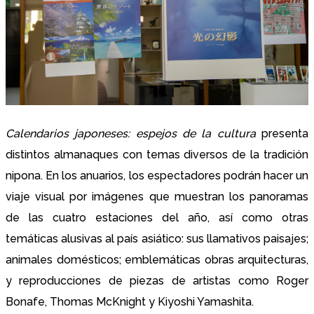
Calendarios japoneses: espejos de la cultura
presenta
distintos almanaques con temas diversos de la tradición
nipona. En los anuarios, los espectadores podrán hacer un
viaje visual por imágenes que muestran los panoramas
de las cuatro estaciones del año, así como otras
temáticas alusivas al país asiático: sus llamativos paisajes;
animales domésticos; emblemáticas obras arquitecturas,
y reproducciones de piezas de artistas como Roger
Bonafe, Thomas McKnight y Kiyoshi Yamashita.