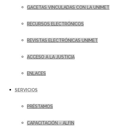
GACETAS VINCULADAS CON LA UNIMET
RECURSOS ELECTRÓNICOS
REVISTAS ELECTRÓNICAS UNIMET
ACCESO A LA JUSTICIA
ENLACES
SERVICIOS
PRÉSTAMOS
CAPACITACIÓN – ALFIN