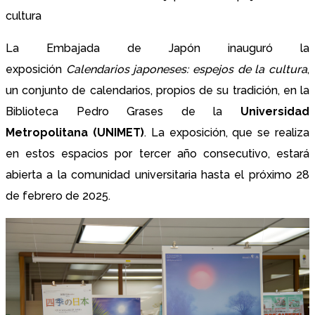
cultura
La Embajada de Japón inauguró la
exposición
Calendarios japoneses: espejos de la cultura
,
un conjunto de calendarios, propios de su tradición, en la
Biblioteca Pedro Grases de la
Universidad
Metropolitana (UNIMET)
. La exposición, que se realiza
en estos espacios por tercer año consecutivo, estará
abierta a la comunidad universitaria hasta el próximo 28
de febrero de 2025.