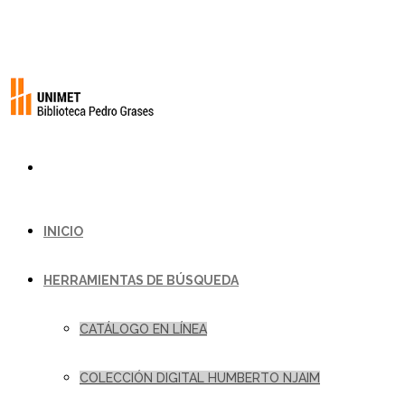
INICIO
HERRAMIENTAS DE BÚSQUEDA
CATÁLOGO EN LÍNEA
COLECCIÓN DIGITAL HUMBERTO NJAIM