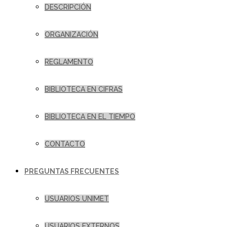
DESCRIPCIÓN
ORGANIZACIÓN
REGLAMENTO
BIBLIOTECA EN CIFRAS
BIBLIOTECA EN EL TIEMPO
CONTACTO
PREGUNTAS FRECUENTES
USUARIOS UNIMET
USUARIOS EXTERNOS