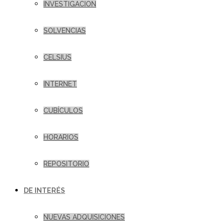
INVESTIGACION
SOLVENCIAS
CELSIUS
INTERNET
CUBÍCULOS
HORARIOS
REPOSITORIO
DE INTERÉS
NUEVAS ADQUISICIONES