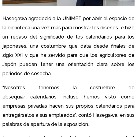
Hasegawa agradeció a la UNIMET por abrir el espacio de
la biblioteca una vez más para mostrar los diseños e hizo
un repaso del significado de los calendarios para los
japoneses, una costumbre que data desde finales de
siglo XXI y que ha servido para que los agricultores de
Japón puedan tener una orientación clara sobre los
periodos de cosecha.
“Nosotros tenemos la costumbre de
obsequiar calendarios, incluso hemos visto como
empresas privadas hacen sus propios calendarios para
entregárselos a sus empleados”, contó Hasegawa, en sus
palabras de apertura de la exposición.