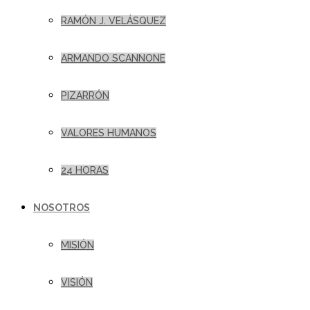
RAMÓN J. VELÁSQUEZ
ARMANDO SCANNONE
PIZARRÓN
VALORES HUMANOS
24 HORAS
NOSOTROS
MISIÓN
VISIÓN