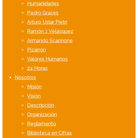
Humanidades
Pedro Grases
Arturo Uslar Pietri
Ramón J. Velásquez
Armando Scannone
Pizarrón
Valores Humanos
24 Horas
Nosotros
Misión
Visión
Descripción
Organización
Reglamento
Biblioteca en Cifras