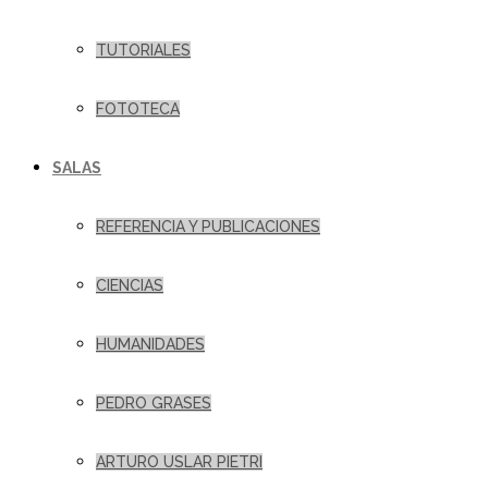
TUTORIALES
FOTOTECA
SALAS
REFERENCIA Y PUBLICACIONES
CIENCIAS
HUMANIDADES
PEDRO GRASES
ARTURO USLAR PIETRI