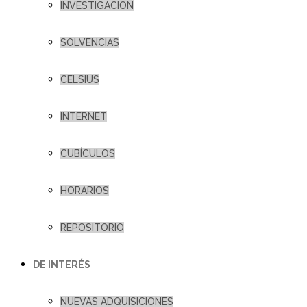
INVESTIGACION
SOLVENCIAS
CELSIUS
INTERNET
CUBÍCULOS
HORARIOS
REPOSITORIO
DE INTERÉS
NUEVAS ADQUISICIONES