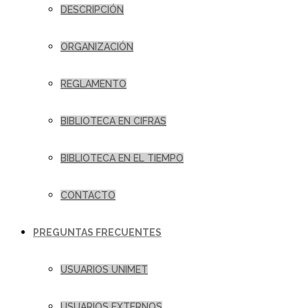
DESCRIPCIÓN
ORGANIZACIÓN
REGLAMENTO
BIBLIOTECA EN CIFRAS
BIBLIOTECA EN EL TIEMPO
CONTACTO
PREGUNTAS FRECUENTES
USUARIOS UNIMET
USUARIOS EXTERNOS