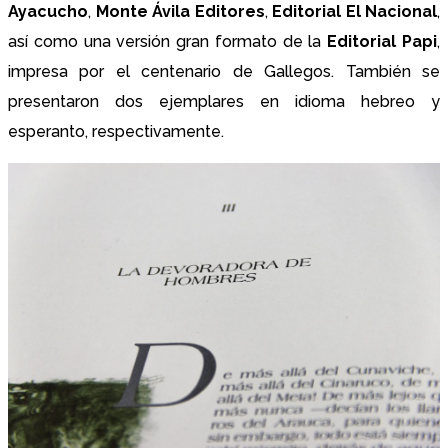
Ayacucho
,
Monte Ávila Editores
,
Editorial El Nacional
,
así como una versión gran formato de la
Editorial Papi
,
impresa por el centenario de Gallegos. También se
presentaron dos ejemplares en idioma hebreo y
esperanto, respectivamente.