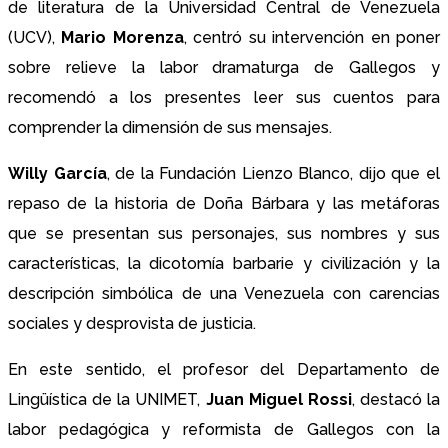
de literatura de la Universidad Central de Venezuela
(UCV),
Mario Morenza
, centró su intervención en poner
sobre relieve la labor dramaturga de Gallegos y
recomendó a los presentes leer sus cuentos para
comprender la dimensión de sus mensajes.
Willy García
, de la Fundación Lienzo Blanco, dijo que el
repaso de la historia de Doña Bárbara y las metáforas
que se presentan sus personajes, sus nombres y sus
características, la dicotomía barbarie y civilización y la
descripción simbólica de una Venezuela con carencias
sociales y desprovista de justicia.
En este sentido, el profesor del Departamento de
Lingüística de la UNIMET,
Juan Miguel Rossi
, destacó la
labor pedagógica y reformista de Gallegos con la