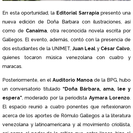
En esta oportunidad, la
Editorial Sarrapia
presentó una
nueva edición de Doña Barbara con ilustraciones, así
como de
Canaima
, otra reconocida novela escrita por
Gallegos. El evento, además, contó con la presencia de
dos estudiantes de la UNIMET,
Juan Leal
y
César Calvo
,
quienes tocaron música venezolana con cuatro y
maracas.
Posteriormente, en el
Auditorio Manoa
de la BPG, hubo
un conversatorio titulado
“Doña Bárbara, ama, lee y
espera”
, moderado por la periodista
Aymara Lorenzo
.
El espacio reunió a cuatro ponentes que reflexionaron
acerca de los aportes de Rómulo Gallegos a la literatura
venezolana y latinoamericana y al movimiento criollista,