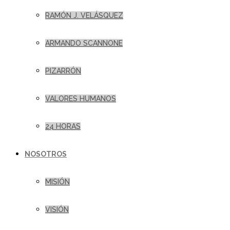
RAMÓN J. VELÁSQUEZ
ARMANDO SCANNONE
PIZARRÓN
VALORES HUMANOS
24 HORAS
NOSOTROS
MISIÓN
VISIÓN