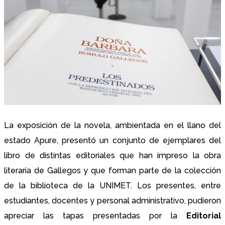
La exposición de la novela, ambientada en el llano del
estado Apure, presentó un conjunto de ejemplares del
libro de distintas editoriales que han impreso la obra
literaria de Gallegos y que forman parte de la colección
de la biblioteca de la UNIMET. Los presentes, entre
estudiantes, docentes y personal administrativo, pudieron
apreciar las tapas presentadas por la
Editorial