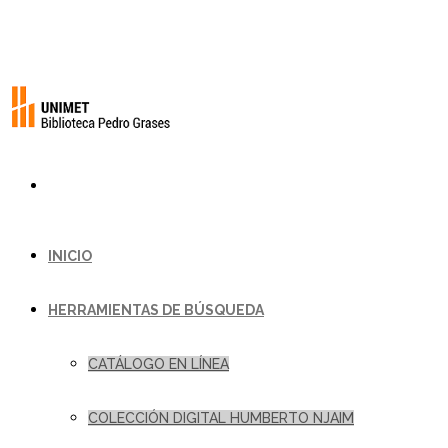
INICIO
HERRAMIENTAS DE BÚSQUEDA
CATÁLOGO EN LÍNEA
COLECCIÓN DIGITAL HUMBERTO NJAIM