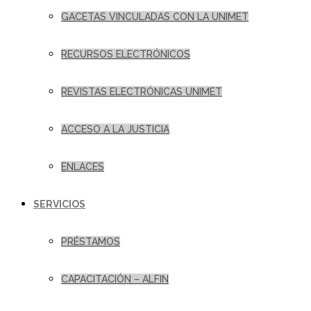
GACETAS VINCULADAS CON LA UNIMET
RECURSOS ELECTRÓNICOS
REVISTAS ELECTRÓNICAS UNIMET
ACCESO A LA JUSTICIA
ENLACES
SERVICIOS
PRÉSTAMOS
CAPACITACIÓN – ALFIN