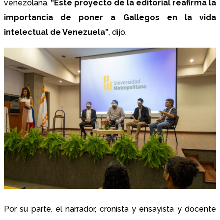
venezolana.
“Este proyecto de la editorial reafirma la
importancia de poner a Gallegos en la vida
intelectual de Venezuela”
, dijo.
Por su parte, el narrador, cronista y ensayista y docente