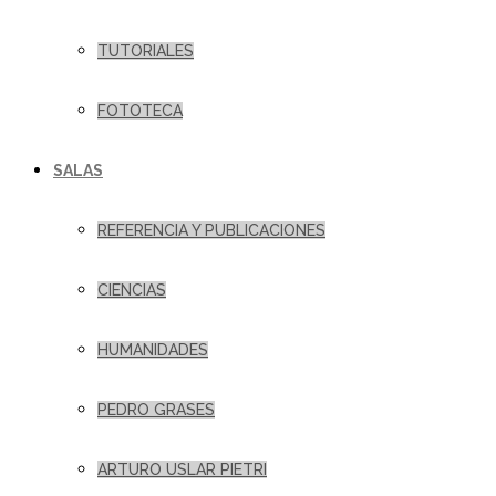
TUTORIALES
FOTOTECA
SALAS
REFERENCIA Y PUBLICACIONES
CIENCIAS
HUMANIDADES
PEDRO GRASES
ARTURO USLAR PIETRI