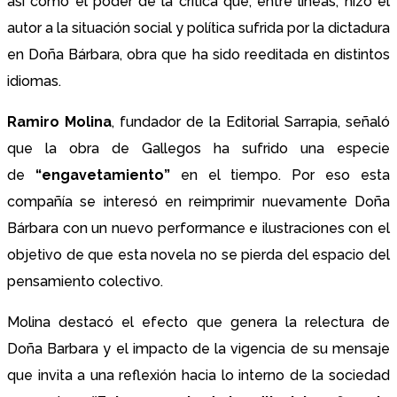
así como el poder de la crítica que, entre líneas, hizo el
autor a la situación social y política sufrida por la dictadura
en Doña Bárbara, obra que ha sido reeditada en distintos
idiomas.
Ramiro Molina
, fundador de la Editorial Sarrapia, señaló
que la obra de Gallegos ha sufrido una especie
de
“engavetamiento”
en el tiempo. Por eso esta
compañía se interesó en reimprimir nuevamente Doña
Bárbara con un nuevo performance e ilustraciones con el
objetivo de que esta novela no se pierda del espacio del
pensamiento colectivo.
Molina destacó el efecto que genera la relectura de
Doña Barbara y el impacto de la vigencia de su mensaje
que invita a una reflexión hacia lo interno de la sociedad