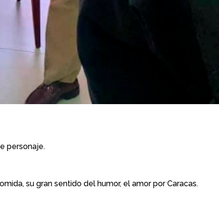
te personaje.
mida, su gran sentido del humor, el amor por Caracas.