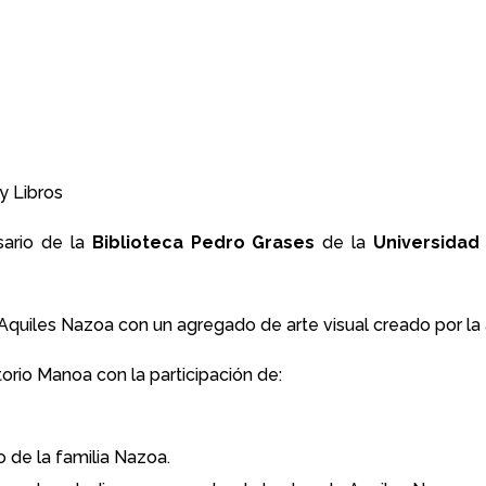
y Libros
sario de la
Biblioteca Pedro Grases
de la
Universidad
 Aquiles Nazoa con un agregado de arte visual creado por la
orio Manoa con la participación de:
o de la familia Nazoa.