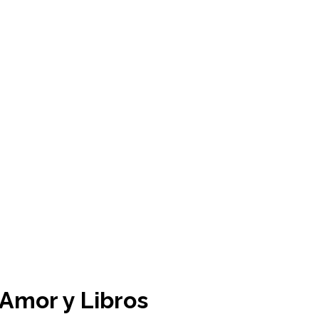
Amor y Libros