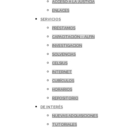
ACCESO A LA JUSTICIA
ENLACES
SERVICIOS
PRÉSTAMOS
CAPACITACIÓN – ALFIN
INVESTIGACION
SOLVENCIAS
CELSIUS
INTERNET
CUBÍCULOS
HORARIOS
REPOSITORIO
DE INTERÉS
NUEVAS ADQUISICIONES
TUTORIALES