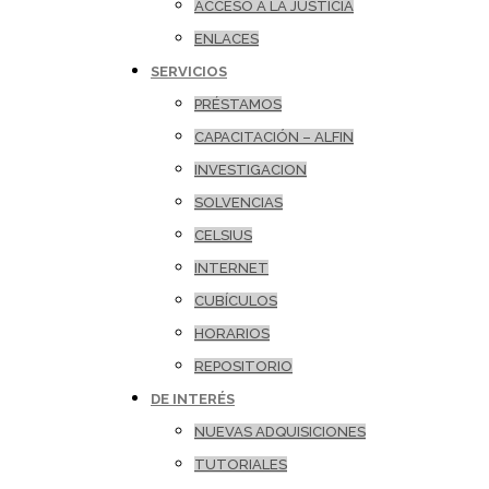
ACCESO A LA JUSTICIA
ENLACES
SERVICIOS
PRÉSTAMOS
CAPACITACIÓN – ALFIN
INVESTIGACION
SOLVENCIAS
CELSIUS
INTERNET
CUBÍCULOS
HORARIOS
REPOSITORIO
DE INTERÉS
NUEVAS ADQUISICIONES
TUTORIALES