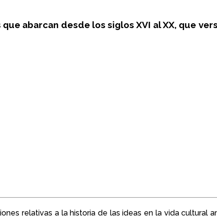
que abarcan desde los siglos XVI al XX, que ver
 relativas a la historia de las ideas en la vida cultural a