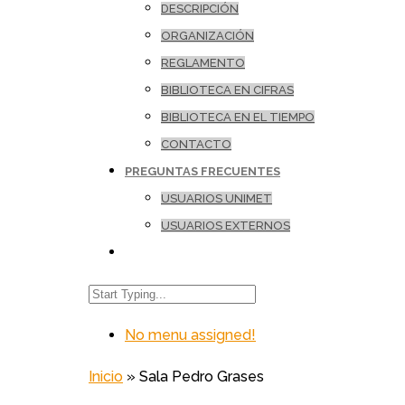
DESCRIPCIÓN
ORGANIZACIÓN
REGLAMENTO
BIBLIOTECA EN CIFRAS
BIBLIOTECA EN EL TIEMPO
CONTACTO
PREGUNTAS FRECUENTES
USUARIOS UNIMET
USUARIOS EXTERNOS
No menu assigned!
Inicio
»
Sala Pedro Grases