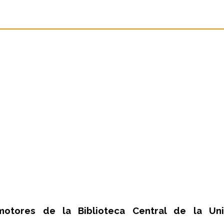
otores de la Biblioteca Central de la Uni