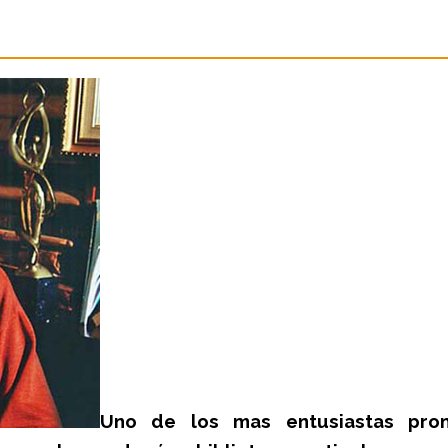
Uno de los mas entusiastas prom