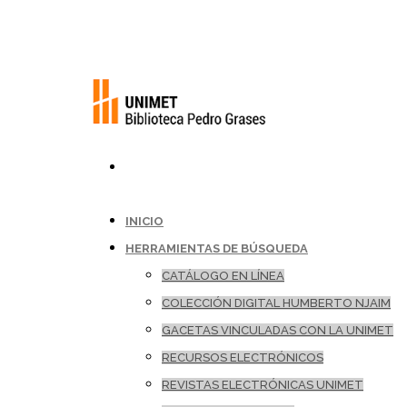
INICIO
HERRAMIENTAS DE BÚSQUEDA
CATÁLOGO EN LÍNEA
COLECCIÓN DIGITAL HUMBERTO NJAIM
GACETAS VINCULADAS CON LA UNIMET
RECURSOS ELECTRÓNICOS
REVISTAS ELECTRÓNICAS UNIMET