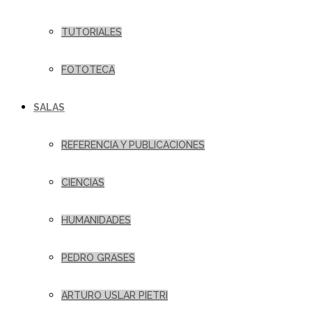
TUTORIALES
FOTOTECA
SALAS
REFERENCIA Y PUBLICACIONES
CIENCIAS
HUMANIDADES
PEDRO GRASES
ARTURO USLAR PIETRI