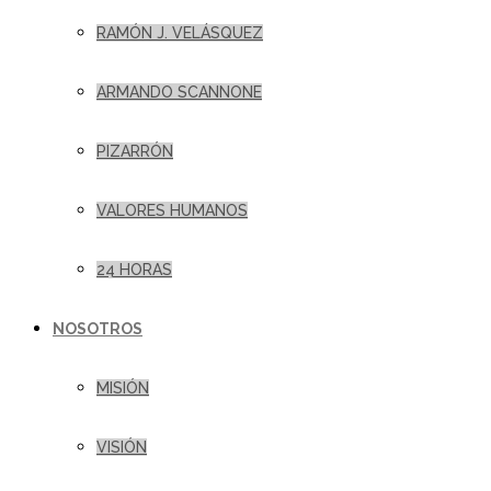
RAMÓN J. VELÁSQUEZ
ARMANDO SCANNONE
PIZARRÓN
VALORES HUMANOS
24 HORAS
NOSOTROS
MISIÓN
VISIÓN