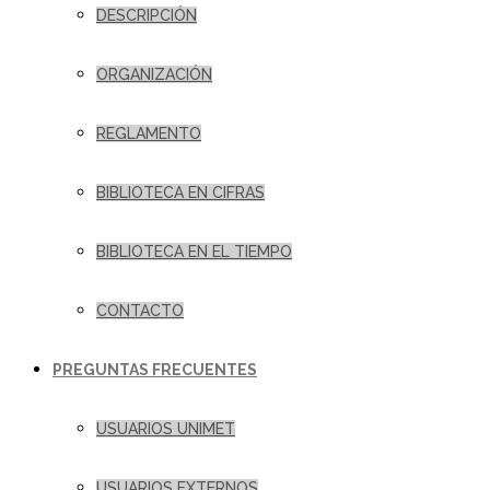
DESCRIPCIÓN
ORGANIZACIÓN
REGLAMENTO
BIBLIOTECA EN CIFRAS
BIBLIOTECA EN EL TIEMPO
CONTACTO
PREGUNTAS FRECUENTES
USUARIOS UNIMET
USUARIOS EXTERNOS