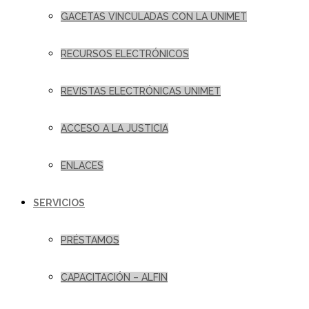
GACETAS VINCULADAS CON LA UNIMET
RECURSOS ELECTRÓNICOS
REVISTAS ELECTRÓNICAS UNIMET
ACCESO A LA JUSTICIA
ENLACES
SERVICIOS
PRÉSTAMOS
CAPACITACIÓN – ALFIN