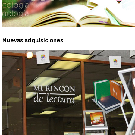
Nuevas adquisiciones