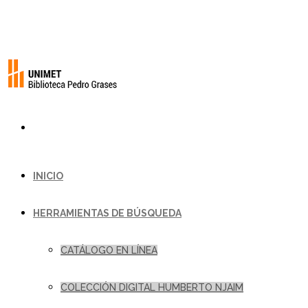
INICIO
HERRAMIENTAS DE BÚSQUEDA
CATÁLOGO EN LÍNEA
COLECCIÓN DIGITAL HUMBERTO NJAIM