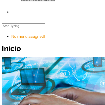
No menu assigned!
Inicio