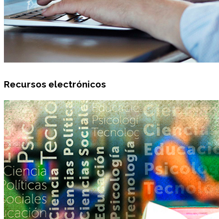
Recursos electrónicos