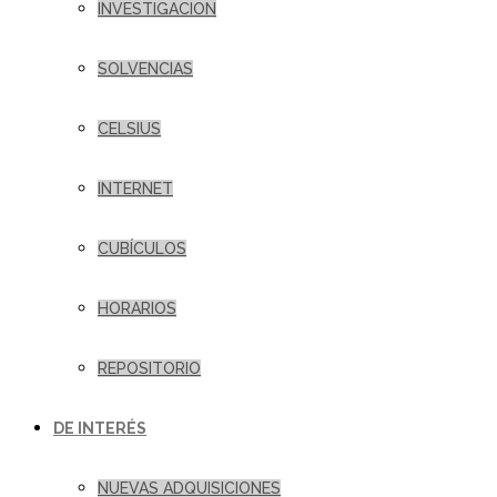
INVESTIGACION
SOLVENCIAS
CELSIUS
INTERNET
CUBÍCULOS
HORARIOS
REPOSITORIO
DE INTERÉS
NUEVAS ADQUISICIONES