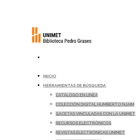
INICIO
HERRAMIENTAS DE BÚSQUEDA
CATÁLOGO EN LÍNEA
COLECCIÓN DIGITAL HUMBERTO NJAIM
GACETAS VINCULADAS CON LA UNIMET
RECURSOS ELECTRÓNICOS
REVISTAS ELECTRÓNICAS UNIMET