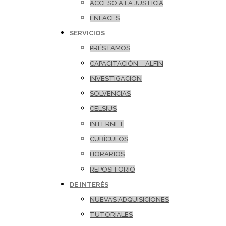
ACCESO A LA JUSTICIA
ENLACES
SERVICIOS
PRÉSTAMOS
CAPACITACIÓN – ALFIN
INVESTIGACION
SOLVENCIAS
CELSIUS
INTERNET
CUBÍCULOS
HORARIOS
REPOSITORIO
DE INTERÉS
NUEVAS ADQUISICIONES
TUTORIALES