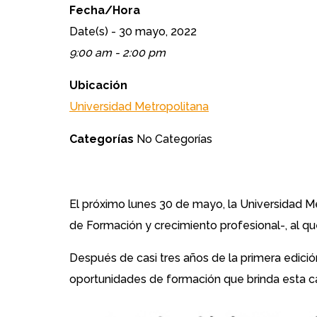
Fecha/Hora
Date(s) - 30 mayo, 2022
9:00 am - 2:00 pm
Ubicación
Universidad Metropolitana
Categorías
No Categorías
El próximo lunes 30 de mayo, la Universidad Me
de Formación y crecimiento profesional-, al que
Después de casi tres años de la primera edició
oportunidades de formación que brinda esta cas