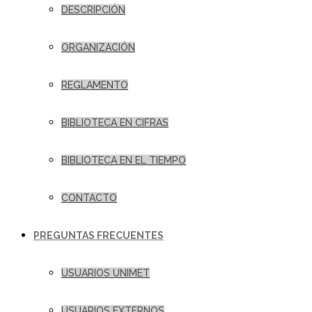
DESCRIPCIÓN
ORGANIZACIÓN
REGLAMENTO
BIBLIOTECA EN CIFRAS
BIBLIOTECA EN EL TIEMPO
CONTACTO
PREGUNTAS FRECUENTES
USUARIOS UNIMET
USUARIOS EXTERNOS