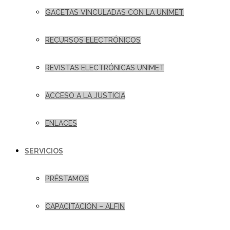
GACETAS VINCULADAS CON LA UNIMET
RECURSOS ELECTRÓNICOS
REVISTAS ELECTRÓNICAS UNIMET
ACCESO A LA JUSTICIA
ENLACES
SERVICIOS
PRÉSTAMOS
CAPACITACIÓN – ALFIN