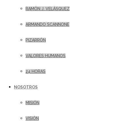
RAMÓN J. VELÁSQUEZ
ARMANDO SCANNONE
PIZARRÓN
VALORES HUMANOS
24 HORAS
NOSOTROS
MISIÓN
VISIÓN