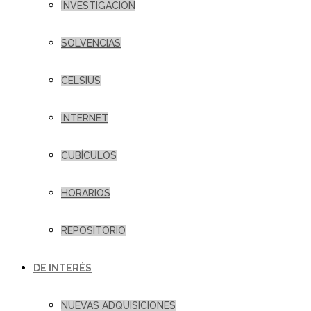
INVESTIGACION
SOLVENCIAS
CELSIUS
INTERNET
CUBÍCULOS
HORARIOS
REPOSITORIO
DE INTERÉS
NUEVAS ADQUISICIONES