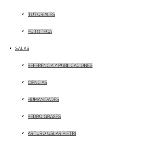
TUTORIALES
FOTOTECA
SALAS
REFERENCIA Y PUBLICACIONES
CIENCIAS
HUMANIDADES
PEDRO GRASES
ARTURO USLAR PIETRI