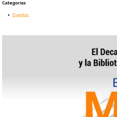
Categorías
Eventos