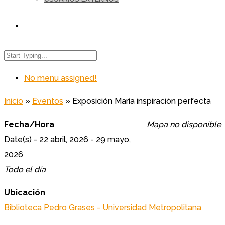
No menu assigned!
Inicio
»
Eventos
»
Exposición María inspiración perfecta
Fecha/Hora
Mapa no disponible
Date(s) - 22 abril, 2026 - 29 mayo,
2026
Todo el día
Ubicación
Biblioteca Pedro Grases - Universidad Metropolitana