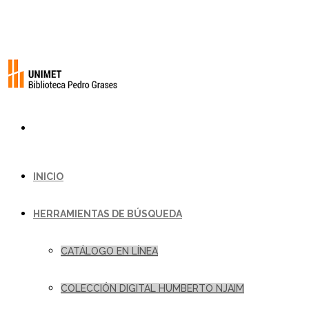
INICIO
HERRAMIENTAS DE BÚSQUEDA
CATÁLOGO EN LÍNEA
COLECCIÓN DIGITAL HUMBERTO NJAIM