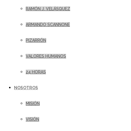
RAMÓN J. VELÁSQUEZ
ARMANDO SCANNONE
PIZARRÓN
VALORES HUMANOS
24 HORAS
NOSOTROS
MISIÓN
VISIÓN