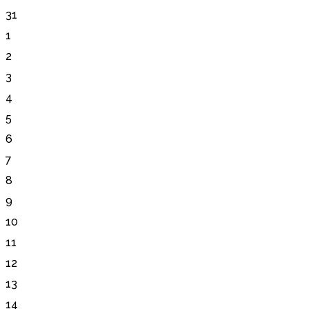
31
1
2
3
4
5
6
7
8
9
10
11
12
13
14