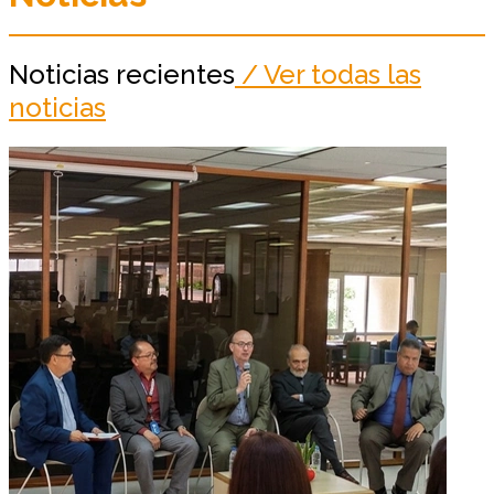
Noticias recientes
/ Ver todas las
noticias