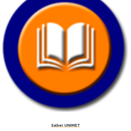
Saber UNIMET