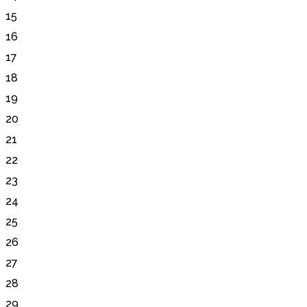
15
16
17
18
19
20
21
22
23
24
25
26
27
28
29