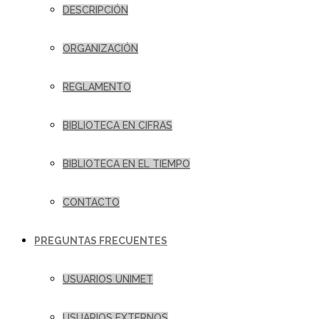
DESCRIPCIÓN
ORGANIZACIÓN
REGLAMENTO
BIBLIOTECA EN CIFRAS
BIBLIOTECA EN EL TIEMPO
CONTACTO
PREGUNTAS FRECUENTES
USUARIOS UNIMET
USUARIOS EXTERNOS