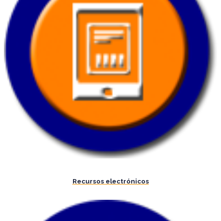
Recursos electrónicos