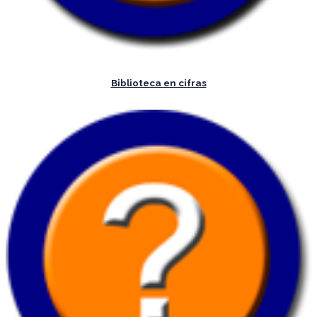
Biblioteca en cifras