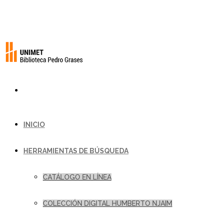
INICIO
HERRAMIENTAS DE BÚSQUEDA
CATÁLOGO EN LÍNEA
COLECCIÓN DIGITAL HUMBERTO NJAIM