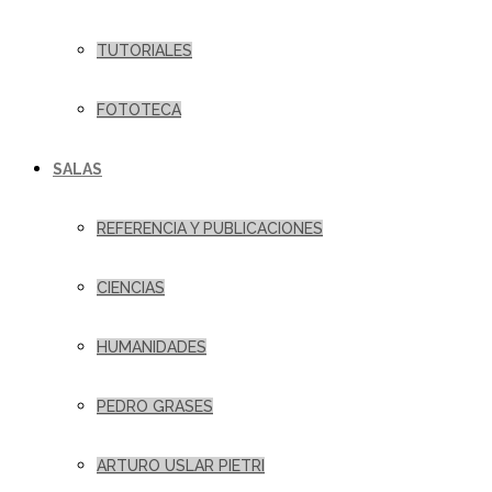
TUTORIALES
FOTOTECA
SALAS
REFERENCIA Y PUBLICACIONES
CIENCIAS
HUMANIDADES
PEDRO GRASES
ARTURO USLAR PIETRI