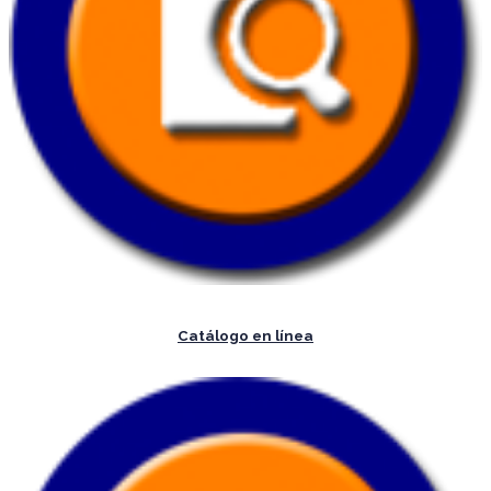
Catálogo en línea