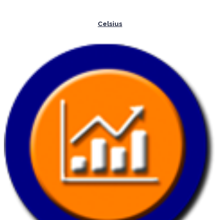
Celsius