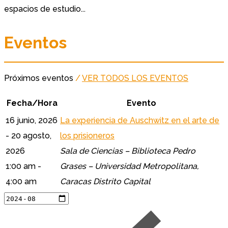
espacios de estudio...
Eventos
Próximos eventos
/
VER TODOS LOS EVENTOS
Fecha/Hora
Evento
16 junio, 2026
La experiencia de Auschwitz en el arte de
- 20 agosto,
los prisioneros
2026
Sala de Ciencias – Biblioteca Pedro
1:00 am -
Grases – Universidad Metropolitana,
4:00 am
Caracas Distrito Capital