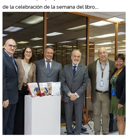
de la celebración de la semana del libro,...