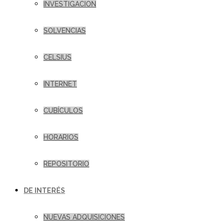
INVESTIGACION
SOLVENCIAS
CELSIUS
INTERNET
CUBÍCULOS
HORARIOS
REPOSITORIO
DE INTERÉS
NUEVAS ADQUISICIONES