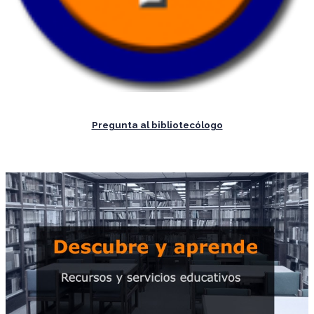
Pregunta al bibliotecólogo