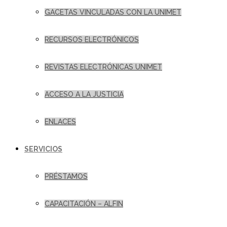
GACETAS VINCULADAS CON LA UNIMET
RECURSOS ELECTRÓNICOS
REVISTAS ELECTRÓNICAS UNIMET
ACCESO A LA JUSTICIA
ENLACES
SERVICIOS
PRÉSTAMOS
CAPACITACIÓN – ALFIN