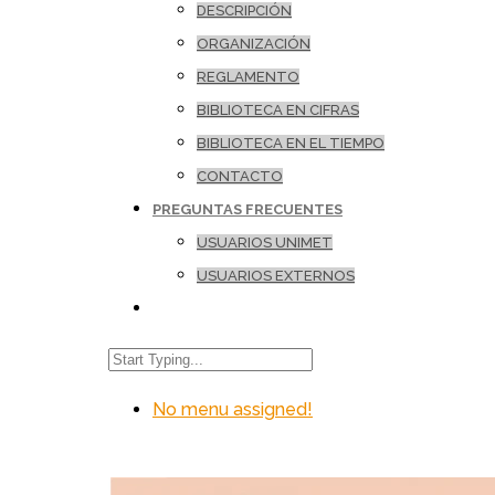
DESCRIPCIÓN
ORGANIZACIÓN
REGLAMENTO
BIBLIOTECA EN CIFRAS
BIBLIOTECA EN EL TIEMPO
CONTACTO
PREGUNTAS FRECUENTES
USUARIOS UNIMET
USUARIOS EXTERNOS
No menu assigned!