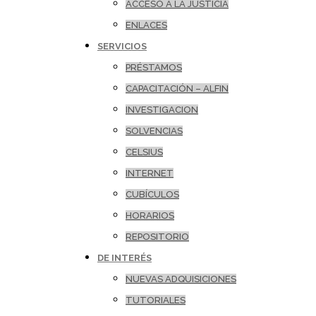
ACCESO A LA JUSTICIA
ENLACES
SERVICIOS
PRÉSTAMOS
CAPACITACIÓN – ALFIN
INVESTIGACION
SOLVENCIAS
CELSIUS
INTERNET
CUBÍCULOS
HORARIOS
REPOSITORIO
DE INTERÉS
NUEVAS ADQUISICIONES
TUTORIALES