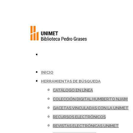
INICIO
HERRAMIENTAS DE BÚSQUEDA
CATÁLOGO EN LÍNEA
COLECCIÓN DIGITAL HUMBERTO NJAIM
GACETAS VINCULADAS CON LA UNIMET
RECURSOS ELECTRÓNICOS
REVISTAS ELECTRÓNICAS UNIMET