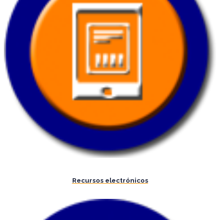
Recursos electrónicos