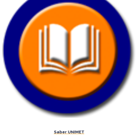
Saber UNIMET