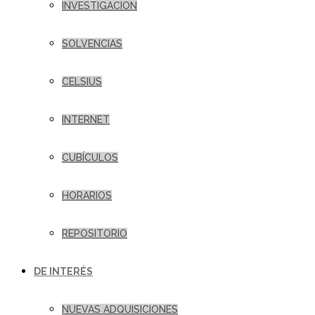
INVESTIGACION
SOLVENCIAS
CELSIUS
INTERNET
CUBÍCULOS
HORARIOS
REPOSITORIO
DE INTERÉS
NUEVAS ADQUISICIONES