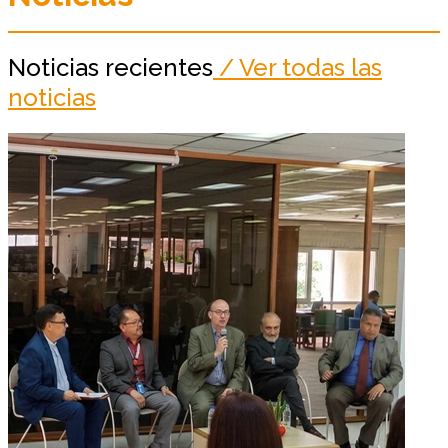
Noticias recientes
/ Ver todas las
noticias