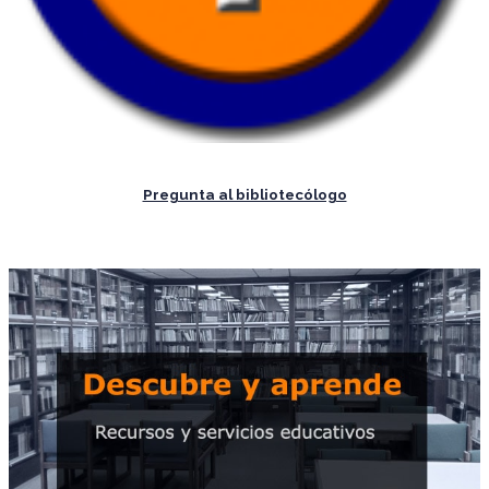
Pregunta al bibliotecólogo