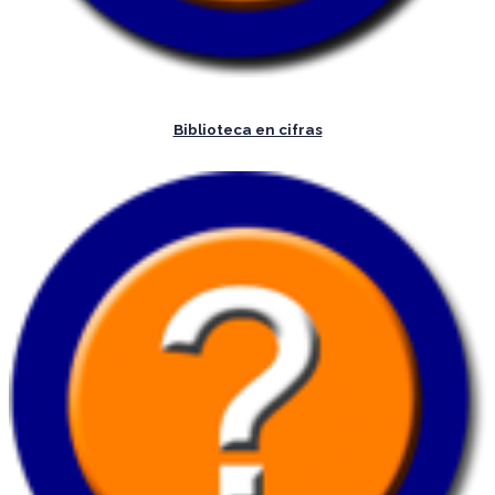
Biblioteca en cifras