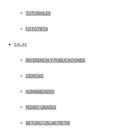
TUTORIALES
FOTOTECA
SALAS
REFERENCIA Y PUBLICACIONES
CIENCIAS
HUMANIDADES
PEDRO GRASES
ARTURO USLAR PIETRI