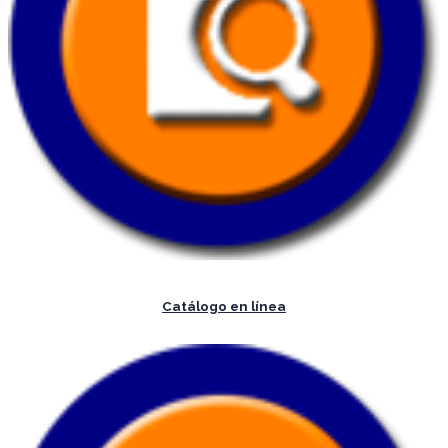
Catálogo en línea