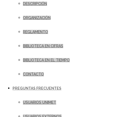
DESCRIPCIÓN
ORGANIZACIÓN
REGLAMENTO
BIBLIOTECA EN CIFRAS
BIBLIOTECA EN EL TIEMPO
CONTACTO
PREGUNTAS FRECUENTES
USUARIOS UNIMET
USUARIOS EXTERNOS