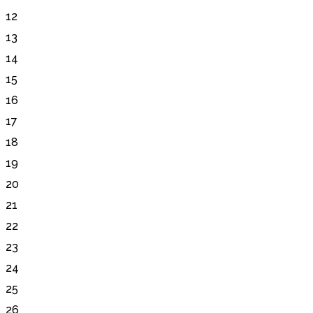
12
13
14
15
16
17
18
19
20
21
22
23
24
25
26