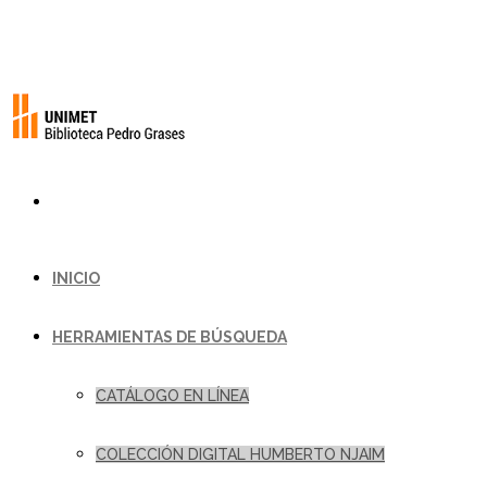
INICIO
HERRAMIENTAS DE BÚSQUEDA
CATÁLOGO EN LÍNEA
COLECCIÓN DIGITAL HUMBERTO NJAIM