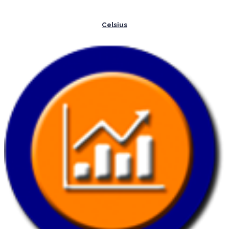
Celsius