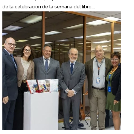
de la celebración de la semana del libro,...