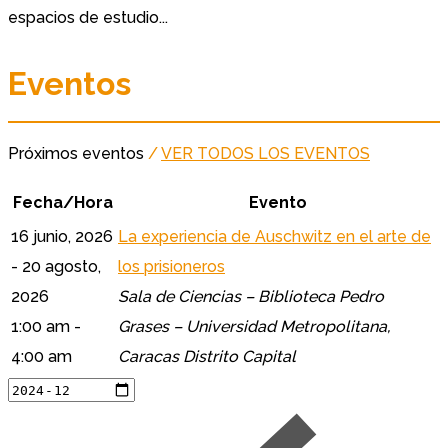
espacios de estudio...
Eventos
Próximos eventos
/
VER TODOS LOS EVENTOS
Fecha/Hora
Evento
16 junio, 2026
La experiencia de Auschwitz en el arte de
- 20 agosto,
los prisioneros
2026
Sala de Ciencias – Biblioteca Pedro
1:00 am -
Grases – Universidad Metropolitana,
4:00 am
Caracas Distrito Capital