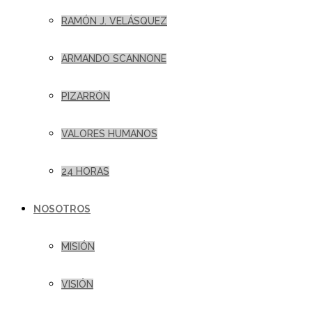
RAMÓN J. VELÁSQUEZ
ARMANDO SCANNONE
PIZARRÓN
VALORES HUMANOS
24 HORAS
NOSOTROS
MISIÓN
VISIÓN