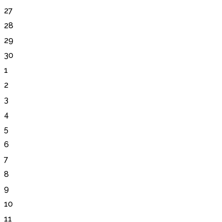
27
28
29
30
1
2
3
4
5
6
7
8
9
10
11