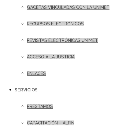
GACETAS VINCULADAS CON LA UNIMET
RECURSOS ELECTRÓNICOS
REVISTAS ELECTRÓNICAS UNIMET
ACCESO A LA JUSTICIA
ENLACES
SERVICIOS
PRÉSTAMOS
CAPACITACIÓN – ALFIN