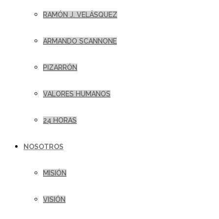
RAMÓN J. VELÁSQUEZ
ARMANDO SCANNONE
PIZARRÓN
VALORES HUMANOS
24 HORAS
NOSOTROS
MISIÓN
VISIÓN