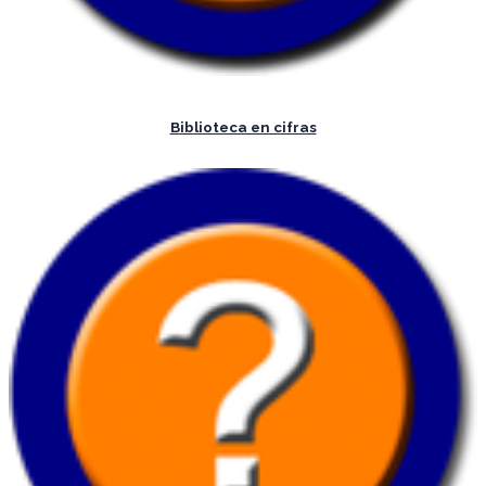
Biblioteca en cifras