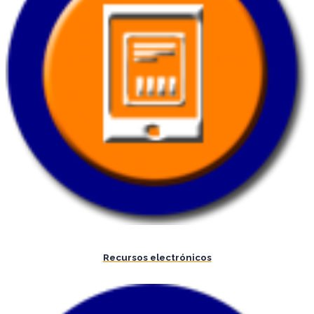
Recursos electrónicos