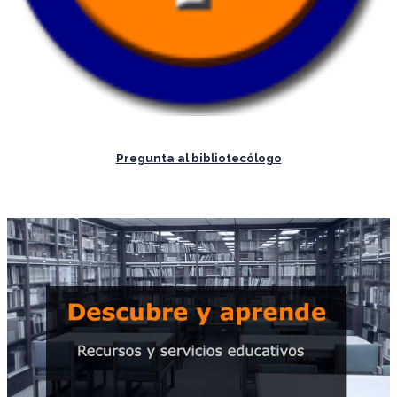
Pregunta al bibliotecólogo