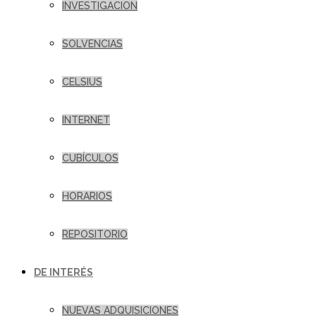
INVESTIGACION
SOLVENCIAS
CELSIUS
INTERNET
CUBÍCULOS
HORARIOS
REPOSITORIO
DE INTERÉS
NUEVAS ADQUISICIONES