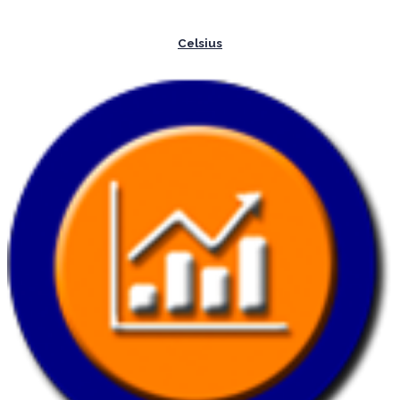
Celsius