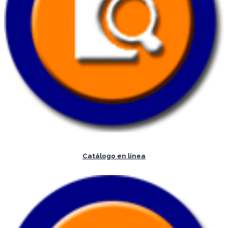
Catálogo en línea