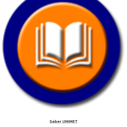
Saber UNIMET