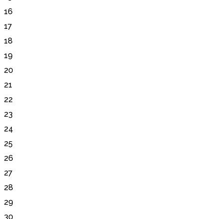
16
17
18
19
20
21
22
23
24
25
26
27
28
29
30