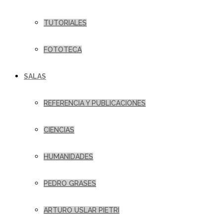
TUTORIALES
FOTOTECA
SALAS
REFERENCIA Y PUBLICACIONES
CIENCIAS
HUMANIDADES
PEDRO GRASES
ARTURO USLAR PIETRI