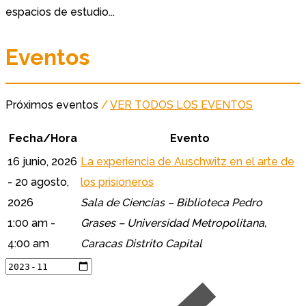
espacios de estudio...
Eventos
Próximos eventos
/
VER TODOS LOS EVENTOS
Fecha/Hora
Evento
16 junio, 2026
La experiencia de Auschwitz en el arte de
- 20 agosto,
los prisioneros
2026
Sala de Ciencias – Biblioteca Pedro
1:00 am -
Grases – Universidad Metropolitana,
4:00 am
Caracas Distrito Capital