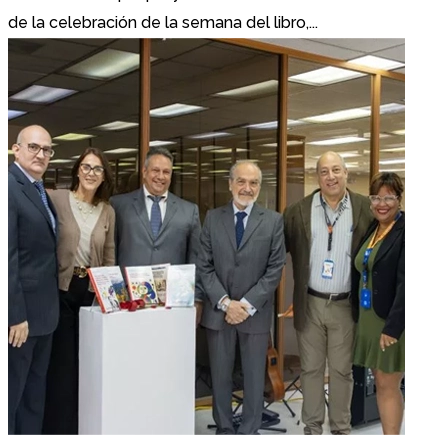
de la celebración de la semana del libro,...