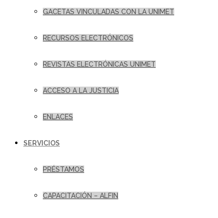
GACETAS VINCULADAS CON LA UNIMET
RECURSOS ELECTRÓNICOS
REVISTAS ELECTRÓNICAS UNIMET
ACCESO A LA JUSTICIA
ENLACES
SERVICIOS
PRÉSTAMOS
CAPACITACIÓN – ALFIN