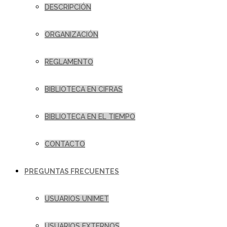
DESCRIPCIÓN
ORGANIZACIÓN
REGLAMENTO
BIBLIOTECA EN CIFRAS
BIBLIOTECA EN EL TIEMPO
CONTACTO
PREGUNTAS FRECUENTES
USUARIOS UNIMET
USUARIOS EXTERNOS