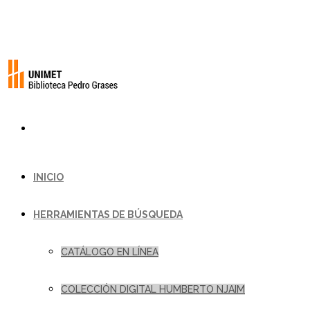
INICIO
HERRAMIENTAS DE BÚSQUEDA
CATÁLOGO EN LÍNEA
COLECCIÓN DIGITAL HUMBERTO NJAIM