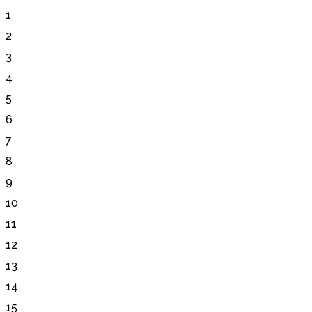
1
2
3
4
5
6
7
8
9
10
11
12
13
14
15