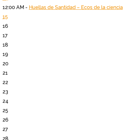
12:00 AM -
Huellas de Santidad – Ecos de la ciencia
15
16
17
18
19
20
21
22
23
24
25
26
27
28