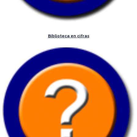
Biblioteca en cifras