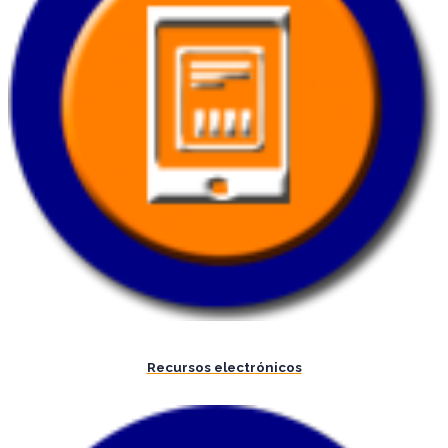
Recursos electrónicos