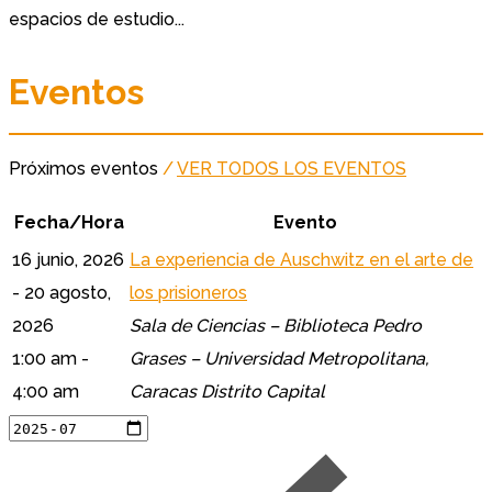
espacios de estudio...
Eventos
Próximos eventos
/
VER TODOS LOS EVENTOS
Fecha/Hora
Evento
16 junio, 2026
La experiencia de Auschwitz en el arte de
- 20 agosto,
los prisioneros
2026
Sala de Ciencias – Biblioteca Pedro
1:00 am -
Grases – Universidad Metropolitana,
4:00 am
Caracas Distrito Capital