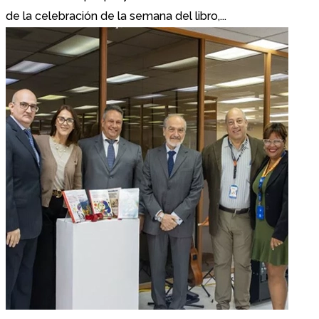
de la celebración de la semana del libro,...