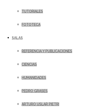
TUTORIALES
FOTOTECA
SALAS
REFERENCIA Y PUBLICACIONES
CIENCIAS
HUMANIDADES
PEDRO GRASES
ARTURO USLAR PIETRI