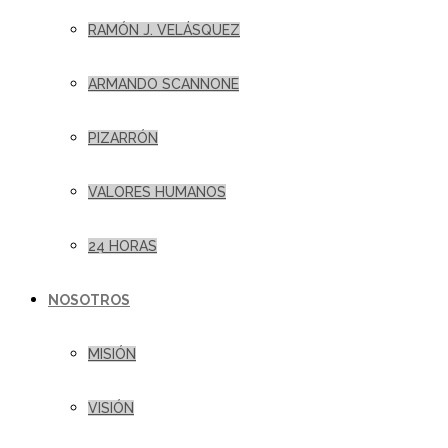
RAMÓN J. VELÁSQUEZ
ARMANDO SCANNONE
PIZARRÓN
VALORES HUMANOS
24 HORAS
NOSOTROS
MISIÓN
VISIÓN