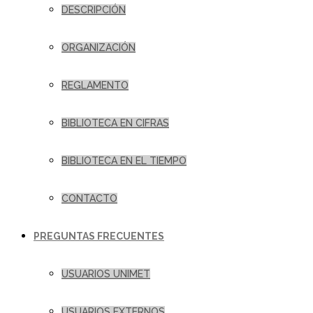
DESCRIPCIÓN
ORGANIZACIÓN
REGLAMENTO
BIBLIOTECA EN CIFRAS
BIBLIOTECA EN EL TIEMPO
CONTACTO
PREGUNTAS FRECUENTES
USUARIOS UNIMET
USUARIOS EXTERNOS