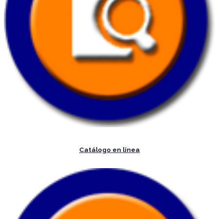
Catálogo en línea