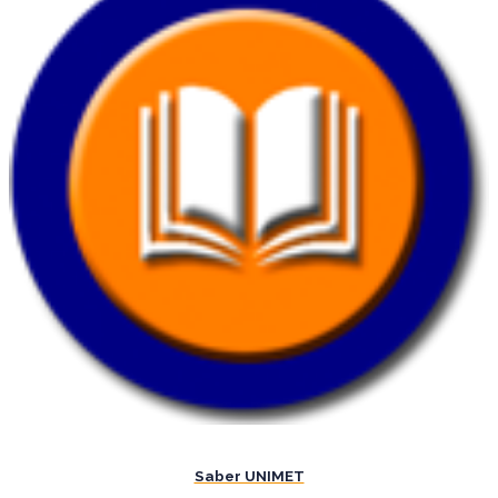
Saber UNIMET