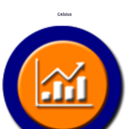
Celsius