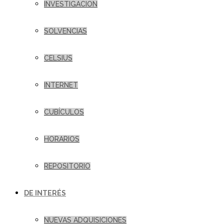
INVESTIGACION
SOLVENCIAS
CELSIUS
INTERNET
CUBÍCULOS
HORARIOS
REPOSITORIO
DE INTERÉS
NUEVAS ADQUISICIONES