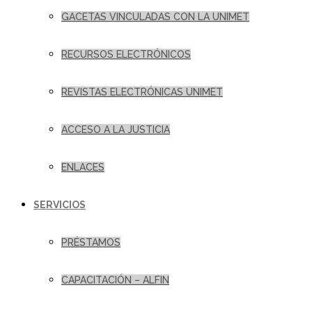
GACETAS VINCULADAS CON LA UNIMET
RECURSOS ELECTRÓNICOS
REVISTAS ELECTRÓNICAS UNIMET
ACCESO A LA JUSTICIA
ENLACES
SERVICIOS
PRÉSTAMOS
CAPACITACIÓN – ALFIN