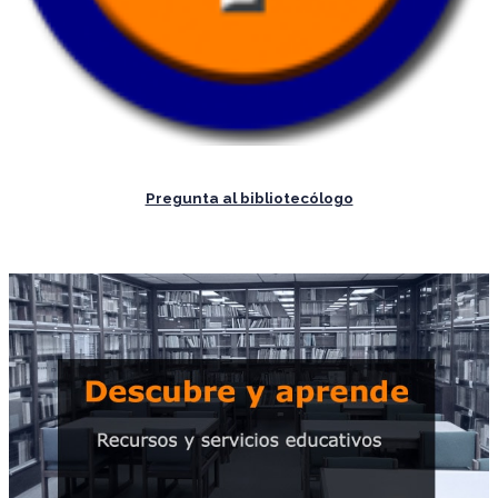
Pregunta al bibliotecólogo