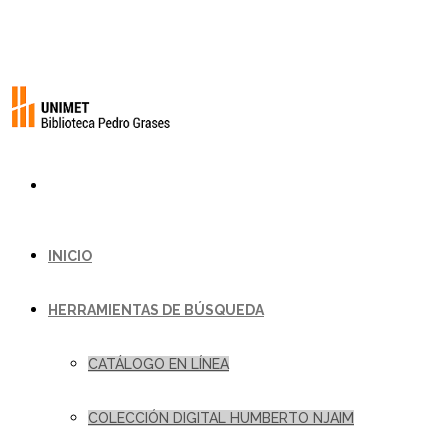
INICIO
HERRAMIENTAS DE BÚSQUEDA
CATÁLOGO EN LÍNEA
COLECCIÓN DIGITAL HUMBERTO NJAIM