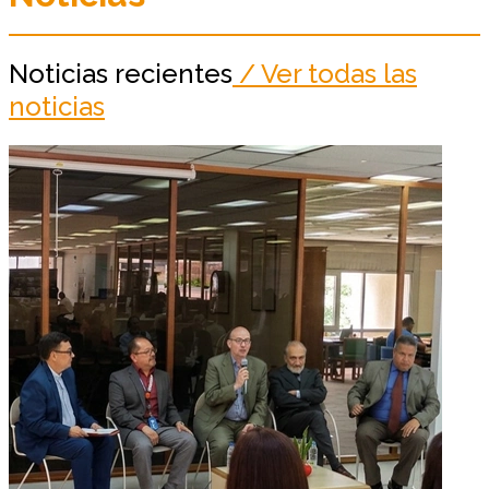
Noticias recientes
/ Ver todas las
noticias