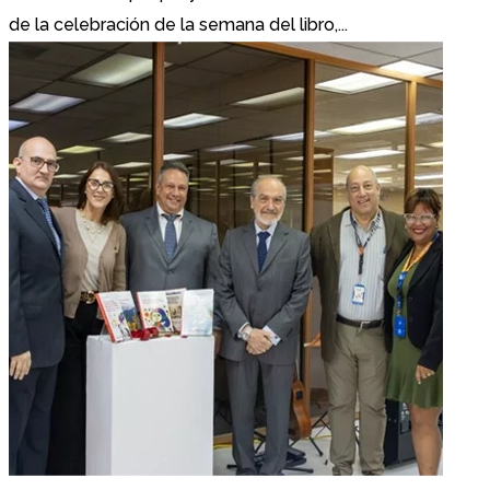
de la celebración de la semana del libro,...