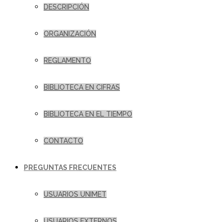
DESCRIPCIÓN
ORGANIZACIÓN
REGLAMENTO
BIBLIOTECA EN CIFRAS
BIBLIOTECA EN EL TIEMPO
CONTACTO
PREGUNTAS FRECUENTES
USUARIOS UNIMET
USUARIOS EXTERNOS