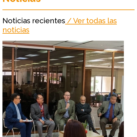
Noticias recientes
/ Ver todas las
noticias