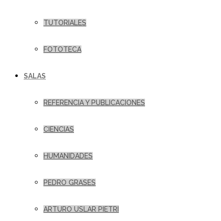
TUTORIALES
FOTOTECA
SALAS
REFERENCIA Y PUBLICACIONES
CIENCIAS
HUMANIDADES
PEDRO GRASES
ARTURO USLAR PIETRI