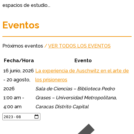
espacios de estudio...
Eventos
Próximos eventos
/
VER TODOS LOS EVENTOS
Fecha/Hora
Evento
16 junio, 2026
La experiencia de Auschwitz en el arte de
- 20 agosto,
los prisioneros
2026
Sala de Ciencias – Biblioteca Pedro
1:00 am -
Grases – Universidad Metropolitana,
4:00 am
Caracas Distrito Capital