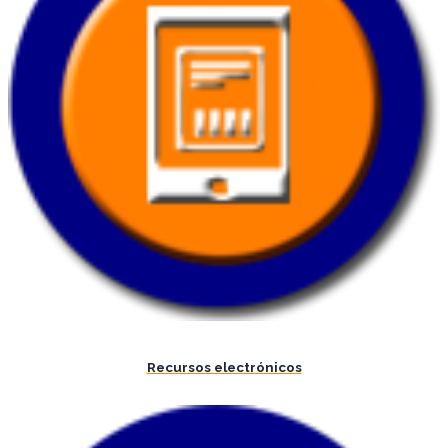
Recursos electrónicos