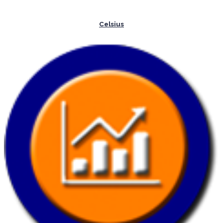
Celsius