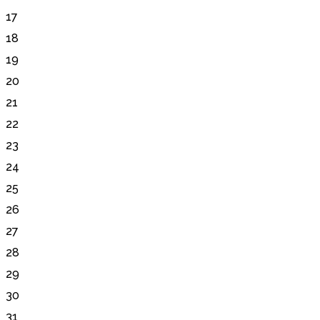
17
18
19
20
21
22
23
24
25
26
27
28
29
30
31