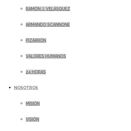
RAMÓN J. VELÁSQUEZ
ARMANDO SCANNONE
PIZARRÓN
VALORES HUMANOS
24 HORAS
NOSOTROS
MISIÓN
VISIÓN