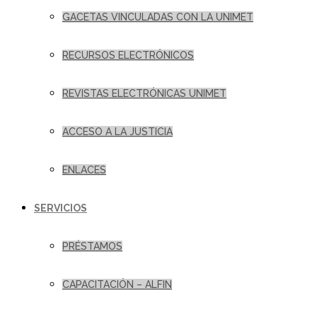
GACETAS VINCULADAS CON LA UNIMET
RECURSOS ELECTRÓNICOS
REVISTAS ELECTRÓNICAS UNIMET
ACCESO A LA JUSTICIA
ENLACES
SERVICIOS
PRÉSTAMOS
CAPACITACIÓN – ALFIN