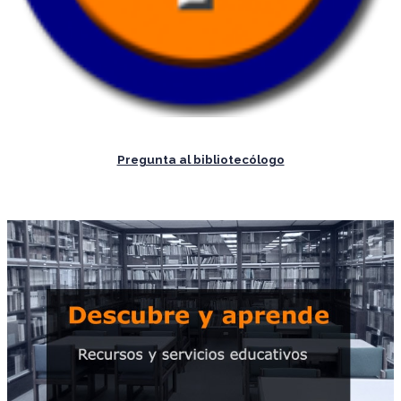
Pregunta al bibliotecólogo