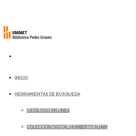
INICIO
HERRAMIENTAS DE BÚSQUEDA
CATÁLOGO EN LÍNEA
COLECCIÓN DIGITAL HUMBERTO NJAIM