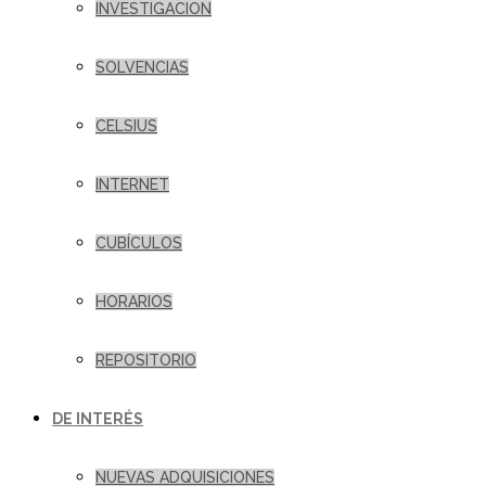
INVESTIGACION
SOLVENCIAS
CELSIUS
INTERNET
CUBÍCULOS
HORARIOS
REPOSITORIO
DE INTERÉS
NUEVAS ADQUISICIONES