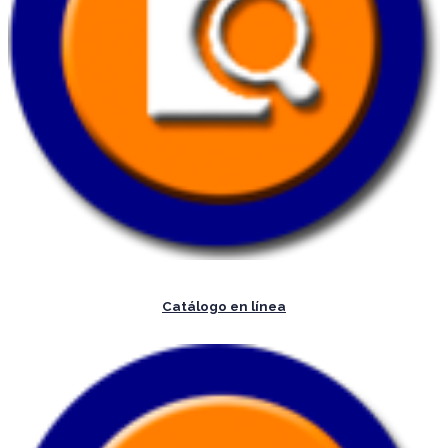
Catálogo en línea