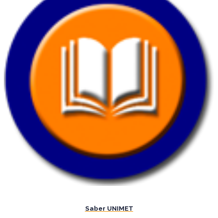
Saber UNIMET