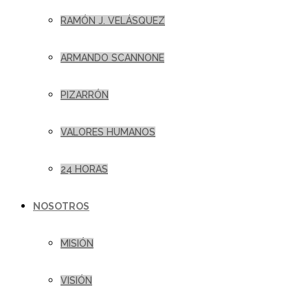
RAMÓN J. VELÁSQUEZ
ARMANDO SCANNONE
PIZARRÓN
VALORES HUMANOS
24 HORAS
NOSOTROS
MISIÓN
VISIÓN