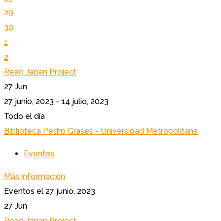
29
30
1
2
Read Japan Project
27
Jun
27 junio, 2023 - 14 julio, 2023
Todo el día
Biblioteca Pedro Grases - Universidad Metropolitana
Eventos
Más información
Eventos el 27 junio, 2023
27
Jun
Read Japan Project