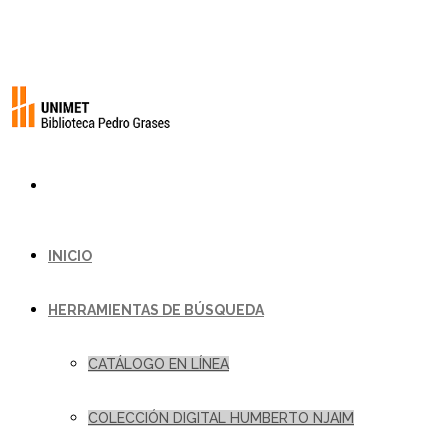
INICIO
HERRAMIENTAS DE BÚSQUEDA
CATÁLOGO EN LÍNEA
COLECCIÓN DIGITAL HUMBERTO NJAIM