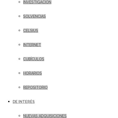
INVESTIGACION
SOLVENCIAS
CELSIUS
INTERNET
CUBÍCULOS
HORARIOS
REPOSITORIO
DE INTERÉS
NUEVAS ADQUISICIONES