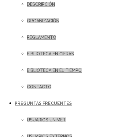
DESCRIPCIÓN
ORGANIZACIÓN
REGLAMENTO
BIBLIOTECA EN CIFRAS
BIBLIOTECA EN EL TIEMPO
CONTACTO
PREGUNTAS FRECUENTES
USUARIOS UNIMET
USUARIOS EXTERNOS