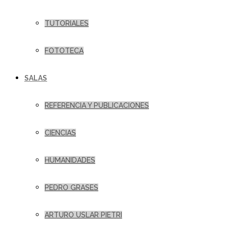
TUTORIALES
FOTOTECA
SALAS
REFERENCIA Y PUBLICACIONES
CIENCIAS
HUMANIDADES
PEDRO GRASES
ARTURO USLAR PIETRI