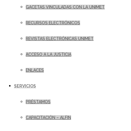
GACETAS VINCULADAS CON LA UNIMET
RECURSOS ELECTRÓNICOS
REVISTAS ELECTRÓNICAS UNIMET
ACCESO A LA JUSTICIA
ENLACES
SERVICIOS
PRÉSTAMOS
CAPACITACIÓN – ALFIN