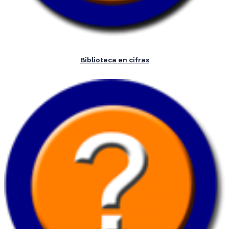
Biblioteca en cifras