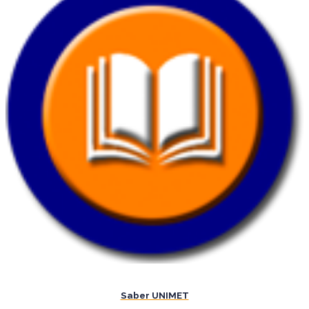
Saber UNIMET