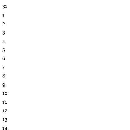
31
1
2
3
4
5
6
7
8
9
10
11
12
13
14