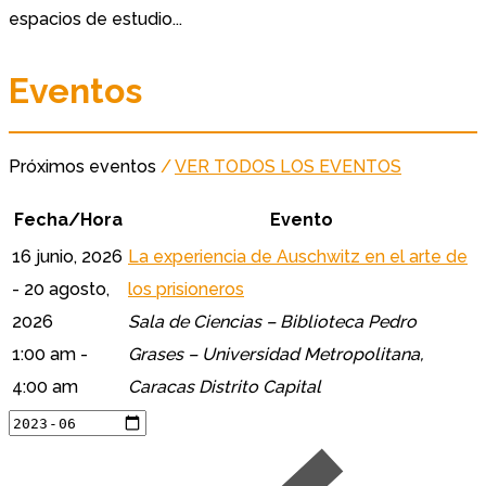
espacios de estudio...
Eventos
Próximos eventos
/
VER TODOS LOS EVENTOS
Fecha/Hora
Evento
16 junio, 2026
La experiencia de Auschwitz en el arte de
- 20 agosto,
los prisioneros
2026
Sala de Ciencias – Biblioteca Pedro
1:00 am -
Grases – Universidad Metropolitana,
4:00 am
Caracas Distrito Capital