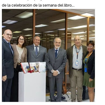
de la celebración de la semana del libro,...