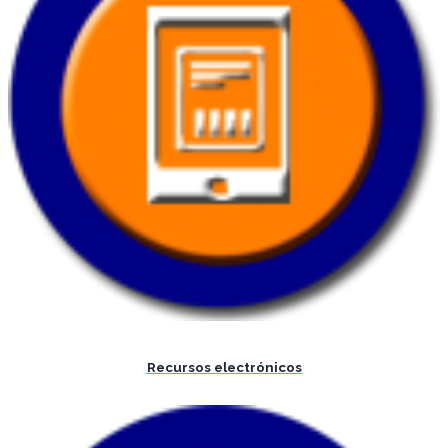
Recursos electrónicos