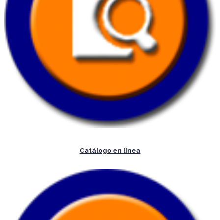
Catálogo en línea