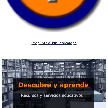
Pregunta al bibliotecólogo