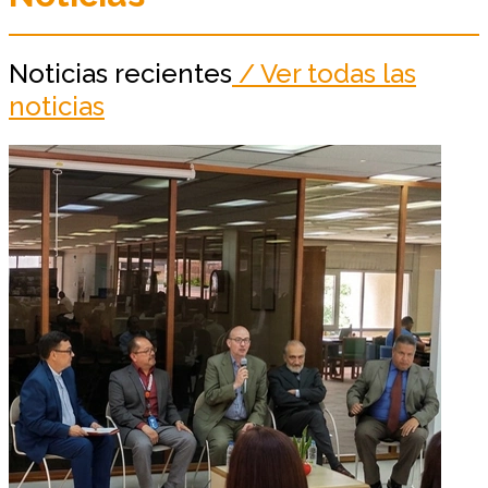
Noticias recientes
/ Ver todas las
noticias