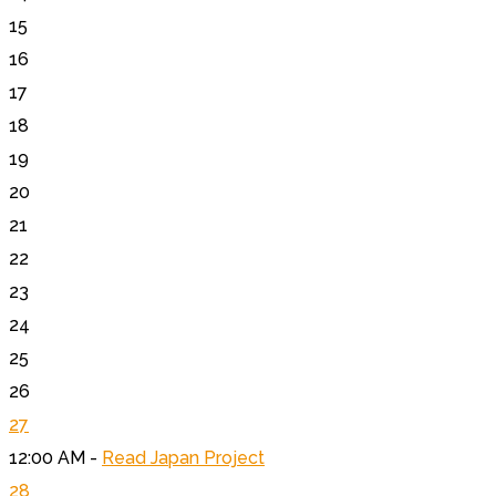
15
16
17
18
19
20
21
22
23
24
25
26
27
12:00 AM -
Read Japan Project
28