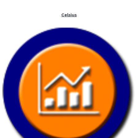
Celsius